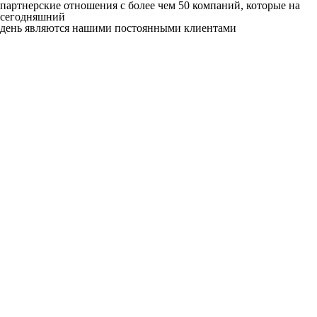
партнерские отношения с более чем 50 компаний, которые на
сегодняшний
день являются нашими постоянными клиентами