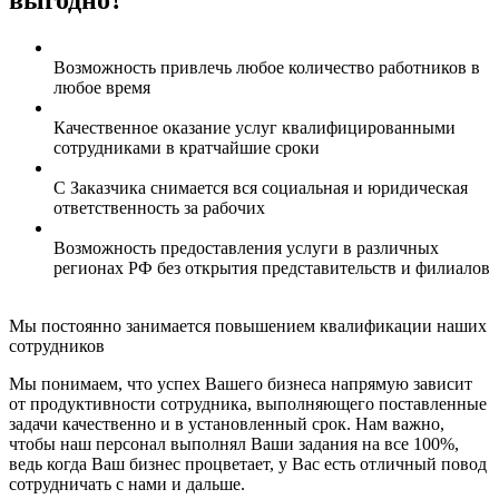
Возможность привлечь любое количество работников в
любое время
Качественное оказание услуг квалифицированными
сотрудниками в кратчайшие сроки
С Заказчика снимается вся социальная и юридическая
ответственность за рабочих
Возможность предоставления услуги в различных
регионах РФ без открытия представительств и филиалов
Мы постоянно занимается повышением квалификации наших
сотрудников
Мы понимаем, что успех Вашего бизнеса напрямую зависит
от продуктивности сотрудника, выполняющего поставленные
задачи качественно и в установленный срок. Нам важно,
чтобы наш персонал выполнял Ваши задания на все 100%,
ведь когда Ваш бизнес процветает, у Вас есть отличный повод
сотрудничать с нами и дальше.