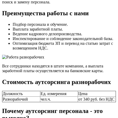
поиск и замену персонала.
Преимущества работы с нами
Подбор персонала и обучение.
Выплата заработной платы.
Ведение кадрового делопроизводства.
Инспектирование и соблюдение законодательной базы.
Оптимизация бюджета ЗП и перевод на статью затрат с
возмещением НДС.
Все сотрудники находятся в штате компании, а выплата
заработной платы осуществляется на банковские карты.
Стоимость аутсорсинга разнорабочих
Должность
Ед. измерения
Цена
Разнорабочий
чел.ч.
от 340 руб. без НДС
Почему аутсорсинг персонала - это
выгодно?