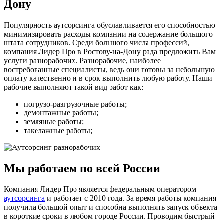
Дону
Популярность аутсорсинга обуславливается его способностью
минимизировать расходы компании на содержание большого
штата сотрудников. Среди большого числа профессий,
компания Лидер Про в Ростову-на-Дону рада предложить Вам
услуги разнорабочих. Разнорабочие, наиболее
востребованные специалисты, ведь они готовы за небольшую
оплату качественно и в срок выполнить любую работу. Наши
рабочие выполняют такой вид работ как:
погрузо-разгрузочные работы;
демонтажные работы;
земляные работы;
такелажные работы;
Мы работаем по всей России
Компания Лидер Про является федеральным оператором
аутсорсинга
и работает с 2010 года. За время работы компания
получила большой опыт и способна выполнять запуск объекта
в короткие сроки в любом городе России. Проводим быстрый