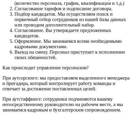
(количество персонала, график, квалификация и т.д.)
Согласование тарифов и подписание договора.
Подбор кандидатов. Мы осуществляем поиск и
первичный отбор сотрудников из нашей базы данных
или проводим дополнительный набор.
Согласование. Вы утверждаете предложенных
кандидатов.
Оформление. Мы занимаемся всеми необходимыми
кадровыми документами.
Выход на смену. Персонал приступает к исполнению
своих обязанностей.
Как происходит управление персоналом?
При аутсорсинге: мы предоставляем выделенного менеджера
и бригадира, который контролирует работу команды и
отвечает за достижение поставленных целей.
При аутстаффинге: сотрудники подчиняются вашему
непосредственному руководителю на рабочем месте, а мы
занимаемся кадровым и бухгалтерским сопровождением.