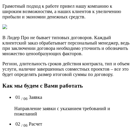
Грамотный подход к работе привел нашу компанию к
широким возможностям, а наших клиентов к увеличению
прибыли и экономии денежных средств.
В Лидер Про не бывает типовых договоров. Каждый
клиентский заказ обрабатывает персональный менеджер, ведь
при заключении договора необходимо уточнить и обозначить
множество ценообразующих факторов.
Регион, длительность сроков действия контракта, тип и объем
услуги, наличие завершенных совместных проектов – все это
будет определять размер итоговой суммы по договору.
Как мы будем с Вами работать
01
Заявка
/ 06
Направление заявки с указанием требований и
пожеланий
02
Расчет
/ 06