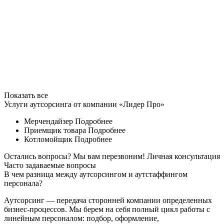
Показать все
Услуги аутсорсинга от компании «Лидер Про»
Мерчендайзер
Подробнее
Приемщик товара
Подробнее
Котломойщик
Подробнее
Остались вопросы? Мы вам перезвоним!
Личная консультация
Часто задаваемые вопросы
В чем разница между аутсорсингом и аутстаффингом
персонала?
Аутсорсинг — передача сторонней компании определенных
бизнес-процессов. Мы берем на себя полный цикл работы с
линейным персоналом: подбор, оформление,