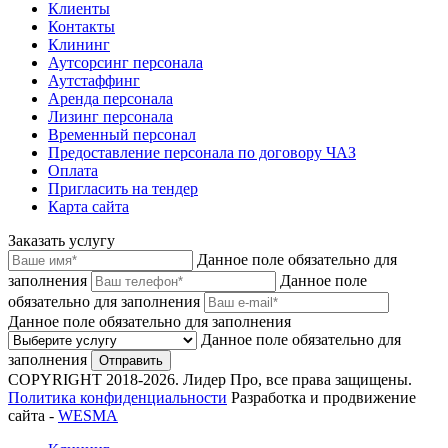
Клиенты
Контакты
Клининг
Аутсорсинг персонала
Аутстаффинг
Аренда персонала
Лизинг персонала
Временный персонал
Предоставление персонала по договору ЧАЗ
Оплата
Пригласить на тендер
Карта сайта
Заказать услугу
Данное поле обязательно для
заполнения
Данное поле
обязательно для заполнения
Данное поле обязательно для заполнения
Данное поле обязательно для
заполнения
Отправить
COPYRIGHT 2018-2026. Лидер Про, все права защищены.
Политика конфиденциальности
Разработка и продвижение
сайта -
WESMA