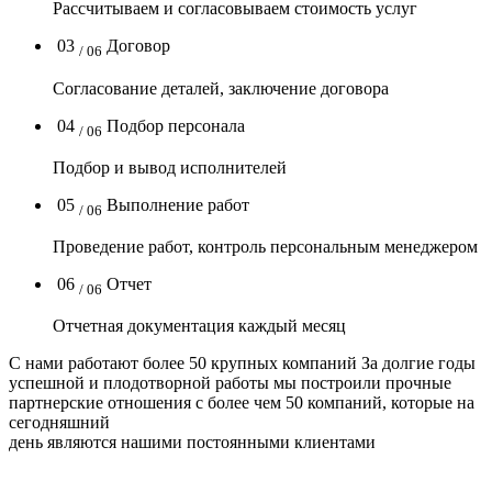
Рассчитываем и согласовываем стоимость услуг
03
Договор
/ 06
Согласование деталей, заключение договора
04
Подбор персонала
/ 06
Подбор и вывод исполнителей
05
Выполнение работ
/ 06
Проведение работ, контроль персональным менеджером
06
Отчет
/ 06
Отчетная документация каждый месяц
C нами работают
более 50
крупных компаний
За долгие годы
успешной и плодотворной работы мы построили прочные
партнерские отношения с более чем 50 компаний, которые на
сегодняшний
день являются нашими постоянными клиентами